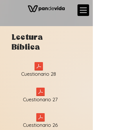
Lectura
Bíblica
Cuestionario 28
Cuestionario 27
Cuestionario 26