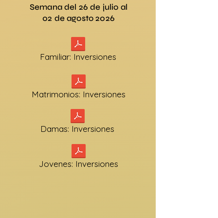
Semana del 26 de julio al
02 de agosto 2026
Familiar: Inversiones
Matrimonios: Inversiones
Damas: Inversiones
Jovenes: Inversiones