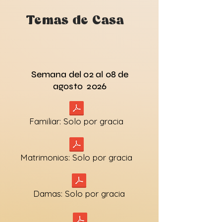
Temas de Casa
Semana del 02 al 08 de
agosto 2026
Familiar: Solo por gracia
Matrimonios: Solo por gracia
Damas: Solo por gracia